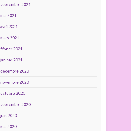
septembre 2021
mai 2021
avril 2021
mars 2021
février 2021
janvier 2021
décembre 2020
novembre 2020
octobre 2020
septembre 2020
juin 2020
mai 2020