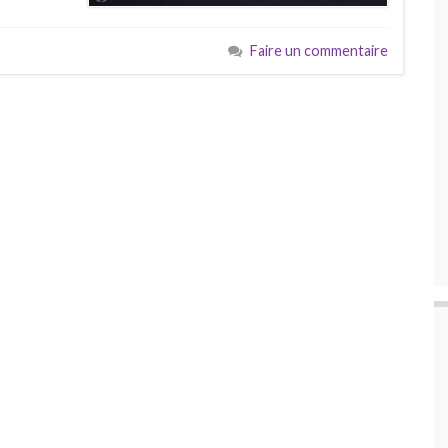
Faire un commentaire