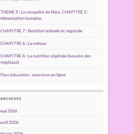
THEME 3 : La conquête de Mars, CHAPITRE 2 :
Alimentation humaine.
CHAPITRE 7 : Nutrition animale et végétale
CHAPITRE 6 : La méiose
CHAPITRE 6 : La nutrition végétale (besoins des
végétaux)
Pass éducation : exercices en ligne
ARCHIVES
mai 2026
avril 2026
février 2026