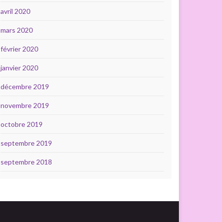
avril 2020
mars 2020
février 2020
janvier 2020
décembre 2019
novembre 2019
octobre 2019
septembre 2019
septembre 2018