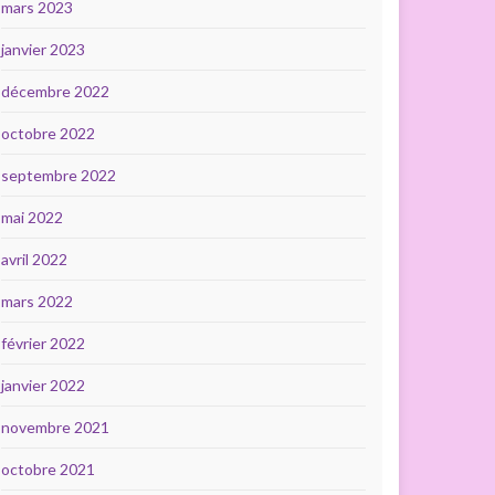
mars 2023
janvier 2023
décembre 2022
octobre 2022
septembre 2022
mai 2022
avril 2022
mars 2022
février 2022
janvier 2022
novembre 2021
octobre 2021