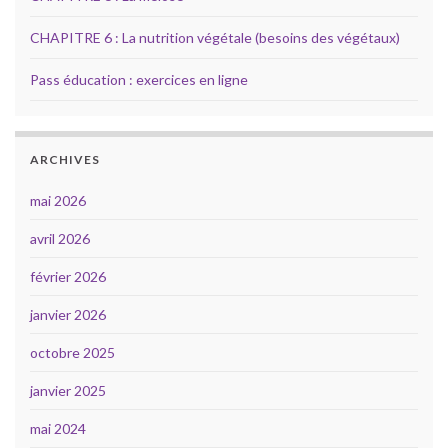
CHAPITRE 6 : La nutrition végétale (besoins des végétaux)
Pass éducation : exercices en ligne
ARCHIVES
mai 2026
avril 2026
février 2026
janvier 2026
octobre 2025
janvier 2025
mai 2024