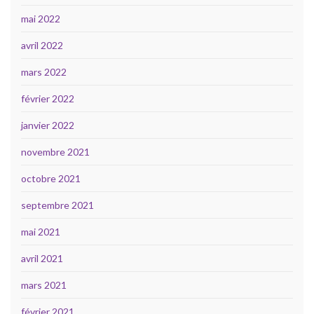
mai 2022
avril 2022
mars 2022
février 2022
janvier 2022
novembre 2021
octobre 2021
septembre 2021
mai 2021
avril 2021
mars 2021
février 2021