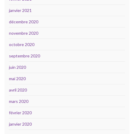
janvier 2021
décembre 2020
novembre 2020
octobre 2020
septembre 2020
juin 2020
mai 2020
avril 2020
mars 2020
février 2020
janvier 2020