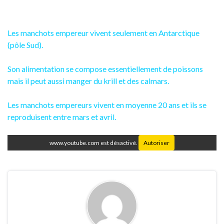
Les manchots empereur vivent seulement en Antarctique
(pôle Sud).
Son alimentation se compose essentiellement de poissons
mais il peut aussi manger du krill et des calmars.
Les manchots empereurs vivent en moyenne 20 ans et ils se
reproduisent entre mars et avril.
www.youtube.com est désactivé.
Autoriser