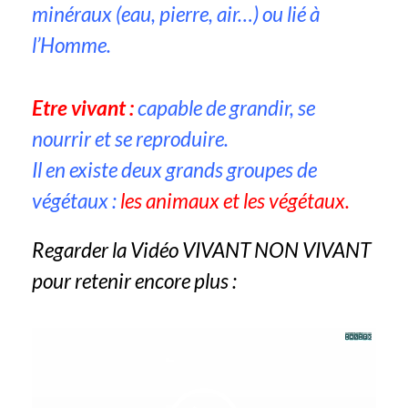
minéraux (eau, pierre, air…) ou lié à
l’Homme.
Etre vivant :
capable de grandir, se
nourrir et se reproduire.
Il en existe deux grands groupes de
végétaux :
les animaux et les végétaux.
Regarder la Vidéo VIVANT NON VIVANT
pour retenir encore plus :
Lecteur
vidéo