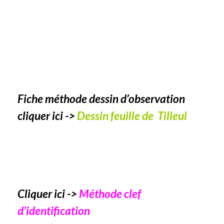
Fiche méthode dessin d’observation
cliquer ici ->
Dessin feuille de Tilleul
Cliquer ici ->
Méthode clef
d’identification