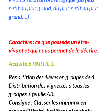
petit au plus grand, du plus petit au plus
grand….)
Caractère : ce que possède un être-
vivant et qui nous permet de le décrire.
Activité 5 PARTIE 1
Répartition des élèves en groupes de 4.
Distribution des vignettes à tous les
groupes + feuille A3.
Consigne : Classer les animaux en
groupe (10min), justifier votre choix.