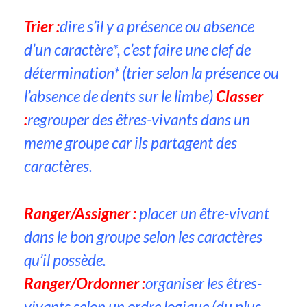
Trier :
dire s’il y a présence ou absence
d’un caractère*, c’est faire une clef de
détermination* (trier selon la présence ou
l’absence de dents sur le limbe)
Classer
:
regrouper des êtres-vivants dans un
meme groupe car ils partagent des
caractères.
Ranger/Assigner :
placer un être-vivant
dans le bon groupe selon les caractères
qu’il possède.
Ranger/Ordonner :
organiser les êtres-
vivants selon un ordre logique (du plus