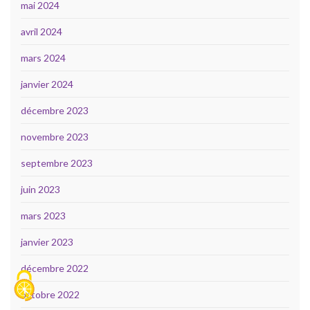
mai 2024
avril 2024
mars 2024
janvier 2024
décembre 2023
novembre 2023
septembre 2023
juin 2023
mars 2023
janvier 2023
décembre 2022
octobre 2022