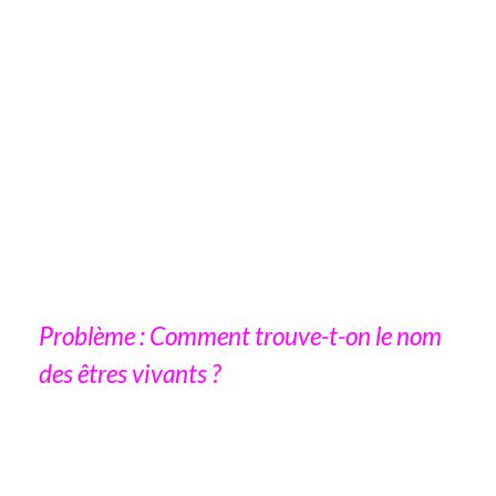
Problème : Comment trouve-t-on le nom
des êtres vivants ?