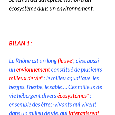
écosystème dans un environnement.
BILAN 1 :
Le Rhône est un long
fleuve*
, c’est aussi
un
envionnement
constitué de plusieurs
milieux de vie*
: le milieu aquatique, les
berges, l’herbe, le sable…. Ces milieux de
vie hébergent divers
écosystèmes*
:
ensemble des êtres-vivants qui vivent
dans un milieu de vie, qui
interagissent