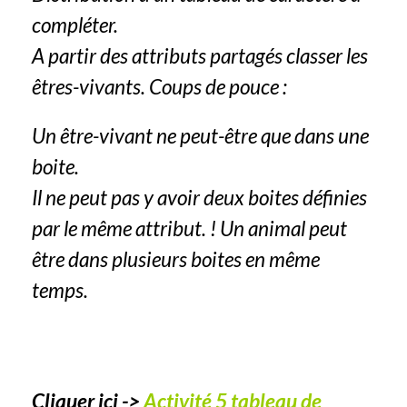
compléter.
A partir des attributs partagés classer les
êtres-vivants. Coups de pouce :
Un être-vivant ne peut-être que dans une
boite.
Il ne peut pas y avoir deux boites définies
par le même attribut. ! Un animal peut
être dans plusieurs boites en même
temps.
Cliquer ici ->
Activité 5 tableau de