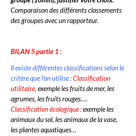
Comparaison des différents classements
des groupes avec un rapporteur.
BILAN 5 partie 1 :
Il existe différentes classifications selon le
critère que l’on utilise :
Classification
utilitaire,
exemple les fruits de mer, les
agrumes, les fruits rouges….
Classification écologique :
exemple les
animaux du sol, les animaux de la vase,
les plantes aquatiques…