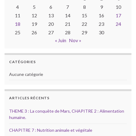
4
5
6
7
8
9
10
11
12
13
14
15
16
17
18
19
20
21
22
23
24
25
26
27
28
29
30
« Juin
Nov »
CATÉGORIES
Aucune catégorie
ARTICLES RÉCENTS
THEME 3 : La conquête de Mars, CHAPITRE 2 : Alimentation
humaine.
CHAPITRE 7 : Nutrition animale et végétale