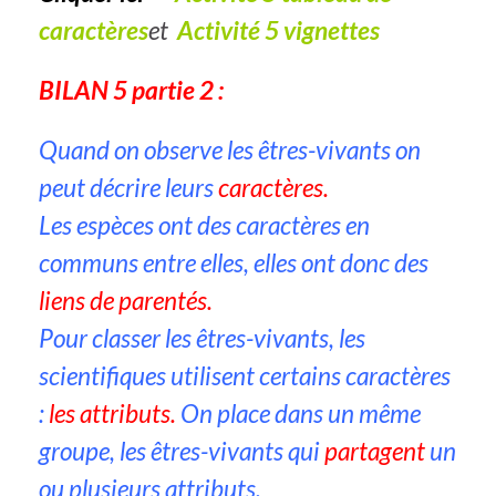
caractères
et
Activité 5 vignettes
BILAN 5 partie 2 :
Quand on observe les êtres-vivants on
peut décrire leurs
caractères.
Les espèces ont des caractères en
communs entre elles, elles ont donc des
liens de parentés.
Pour classer les êtres-vivants, les
scientifiques utilisent certains caractères
:
les attributs.
On place dans un même
groupe, les êtres-vivants qui
partagent
un
ou plusieurs attributs.