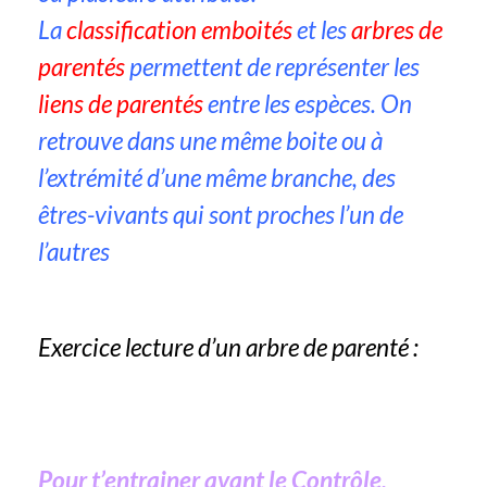
La
classification emboités
et les
arbres de
parentés
permettent de représenter les
liens de parentés
entre les espèces. On
retrouve dans une même boite ou à
l’extrémité d’une même branche, des
êtres-vivants qui sont proches l’un de
l’autres
Exercice lecture d’un arbre de parenté :
Pour t’entrainer avant le Contrôle,