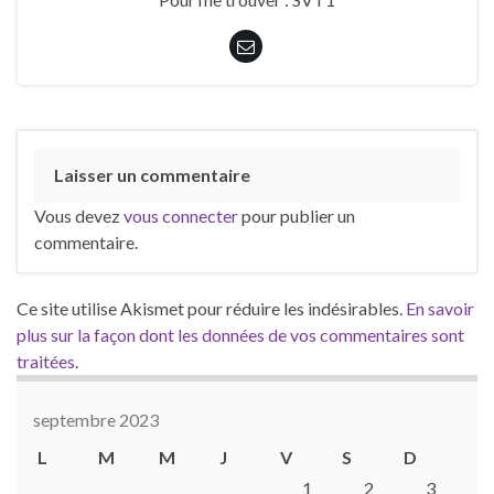
Laisser un commentaire
Vous devez
vous connecter
pour publier un
commentaire.
Ce site utilise Akismet pour réduire les indésirables.
En savoir
plus sur la façon dont les données de vos commentaires sont
traitées
.
septembre 2023
L
M
M
J
V
S
D
1
2
3