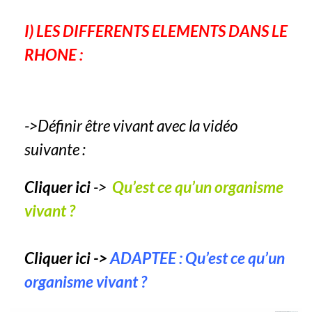
I) LES DIFFERENTS ELEMENTS DANS LE
RHONE :
->Définir être vivant avec la vidéo
suivante :
Cliquer ici
->
Qu’est ce qu’un organisme
vivant ?
Cliquer ici ->
ADAPTEE : Qu’est ce qu’un
organisme vivant ?