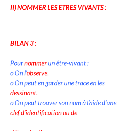
II) NOMMER LES ETRES VIVANTS :
BILAN 3 :
Pour
nommer
un être-vivant :
o On l’
observe.
o On peut en garder une trace en les
dessinant.
o On peut trouver son nom à l’aide d’une
clef d’identification ou de