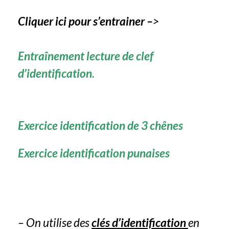
Cliquer ici pour s’entrainer –
>
Entraînement lecture de clef
d’identification.
Exercice identification de 3 chênes
Exercice identification punaises
– On utilise des
clés d’identification
en