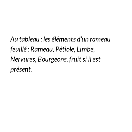
Au tableau : les éléments d’un rameau
feuillé : Rameau, Pétiole, Limbe,
Nervures, Bourgeons, fruit si il est
présent.