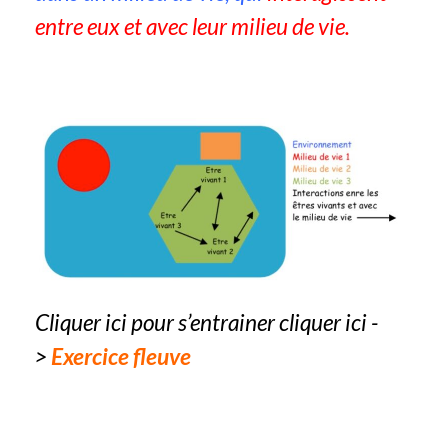
entre eux et avec leur milieu de vie.
Cliquer ici pour s’entrainer cliquer ici -
>
Exercice fleuve