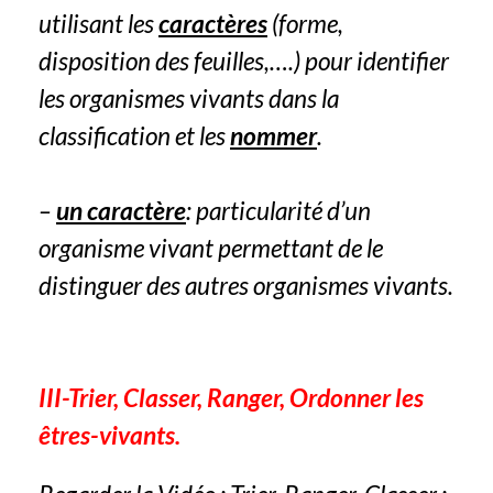
utilisant les
caractères
(forme,
disposition des feuilles,….) pour identifier
les organismes vivants dans la
classification et les
nommer
.
–
un caractère
: particularité d’un
organisme vivant permettant de le
distinguer des autres organismes vivants.
III-Trier, Classer, Ranger, Ordonner les
êtres-vivants.