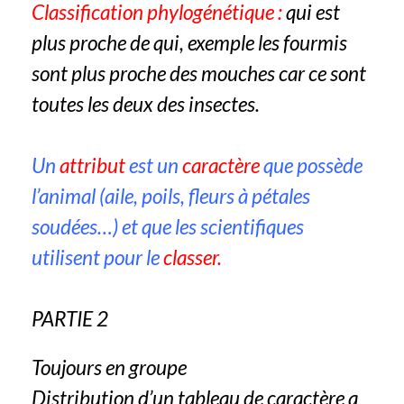
Classification phylogénétique :
qui est
plus proche de qui, exemple les fourmis
sont plus proche des mouches car ce sont
toutes les deux des insectes.
Un
attribut
est un
caractère
que possède
l’animal (aile, poils, fleurs à pétales
soudées…) et que les scientifiques
utilisent pour le
classer.
PARTIE 2
Toujours en groupe
Distribution d’un tableau de caractère a