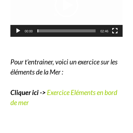
00:00
02:46
Pour t’entrainer, voici un exercice sur les
éléments de la Mer :
Cliquer ici ->
Exercice Eléments en bord
de mer