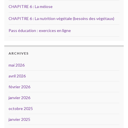
CHAPITRE 6 : La méiose
CHAPITRE 6 : La nutrition végétale (besoins des végétaux)
Pass éducation : exercices en ligne
ARCHIVES
mai 2026
avril 2026
février 2026
janvier 2026
octobre 2025
janvier 2025