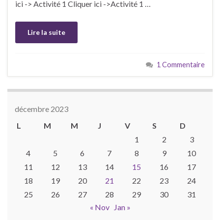
ici -> Activité 1 Cliquer ici ->Activité 1 …
Lire la suite
1 Commentaire
décembre 2023
L
M
M
J
V
S
D
1
2
3
4
5
6
7
8
9
10
11
12
13
14
15
16
17
18
19
20
21
22
23
24
25
26
27
28
29
30
31
« Nov
Jan »