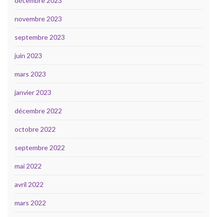
décembre 2023
novembre 2023
septembre 2023
juin 2023
mars 2023
janvier 2023
décembre 2022
octobre 2022
septembre 2022
mai 2022
avril 2022
mars 2022