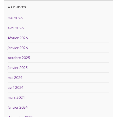
ARCHIVES
mai 2026
avril 2026
février 2026
janvier 2026
octobre 2025
janvier 2025
mai 2024
avril 2024
mars 2024
janvier 2024