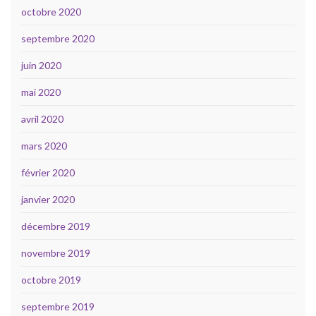
octobre 2020
septembre 2020
juin 2020
mai 2020
avril 2020
mars 2020
février 2020
janvier 2020
décembre 2019
novembre 2019
octobre 2019
septembre 2019