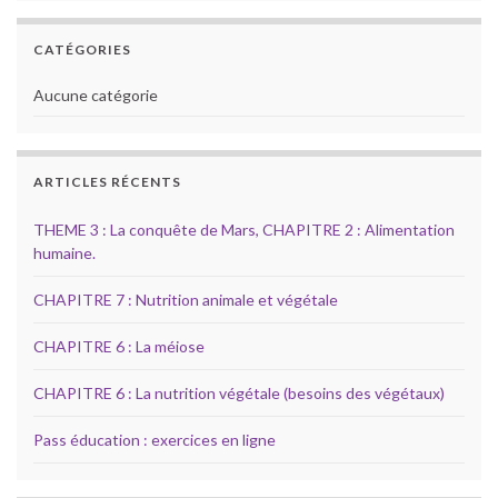
CATÉGORIES
Aucune catégorie
ARTICLES RÉCENTS
THEME 3 : La conquête de Mars, CHAPITRE 2 : Alimentation
humaine.
CHAPITRE 7 : Nutrition animale et végétale
CHAPITRE 6 : La méiose
CHAPITRE 6 : La nutrition végétale (besoins des végétaux)
Pass éducation : exercices en ligne