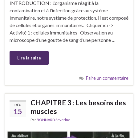
INTRODUCTION : L’organisme réagit à la
contamination et à l’infection grâce au système
immunitaire, notre système de protection. Il est composé
de cellules et organes immunitaires. Cliquer ici ->
Activité 1 : cellules immunitaires Observation au
microscope d’une goutte de sang d’une personne …
Lire la suite
Faire un commentaire
CHAPITRE 3 : Les besoins des
DÉC
15
muscles
Par
BONNARD Severine