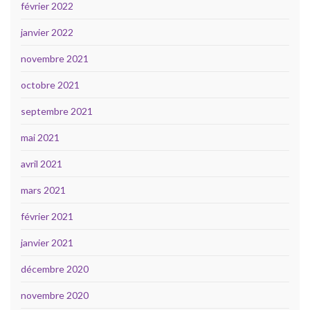
février 2022
janvier 2022
novembre 2021
octobre 2021
septembre 2021
mai 2021
avril 2021
mars 2021
février 2021
janvier 2021
décembre 2020
novembre 2020