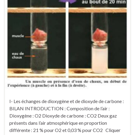
I- Les échanges de dioxygène et de dioxyde de carbone :
BILAN INTRODUCTION : Composition de l’air :
Dioxygène : O2 Dioxyde de carbone : CO2 Deux gaz
présents dans l’air atmosphérique en proportion
différente : 21 % pour O2 et 0,03 % pour CO2 Cliquer