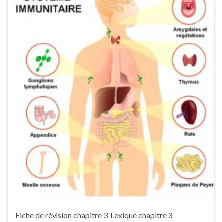
Fiche de révision chapitre 3 Lexique chapitre 3