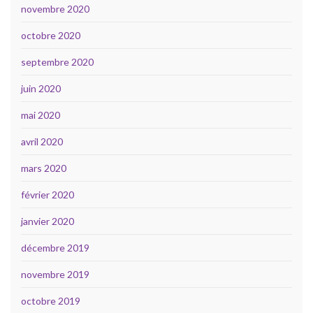
novembre 2020
octobre 2020
septembre 2020
juin 2020
mai 2020
avril 2020
mars 2020
février 2020
janvier 2020
décembre 2019
novembre 2019
octobre 2019