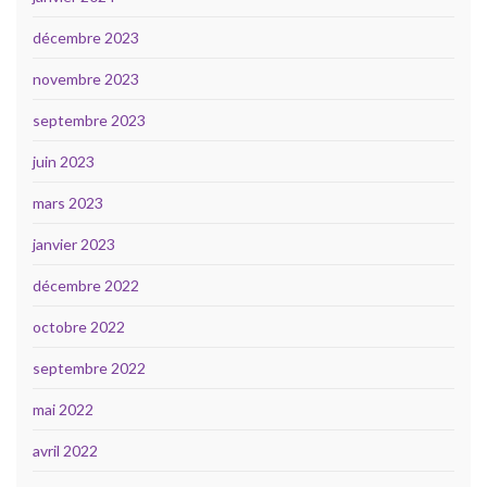
décembre 2023
novembre 2023
septembre 2023
juin 2023
mars 2023
janvier 2023
décembre 2022
octobre 2022
septembre 2022
mai 2022
avril 2022