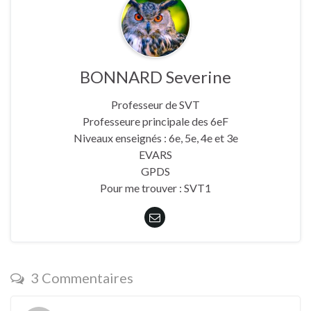
BONNARD Severine
Professeur de SVT
Professeure principale des 6eF
Niveaux enseignés : 6e, 5e, 4e et 3e
EVARS
GPDS
Pour me trouver : SVT1
3 Commentaires