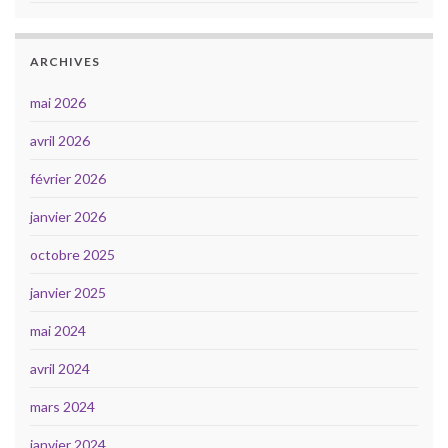
ARCHIVES
mai 2026
avril 2026
février 2026
janvier 2026
octobre 2025
janvier 2025
mai 2024
avril 2024
mars 2024
janvier 2024