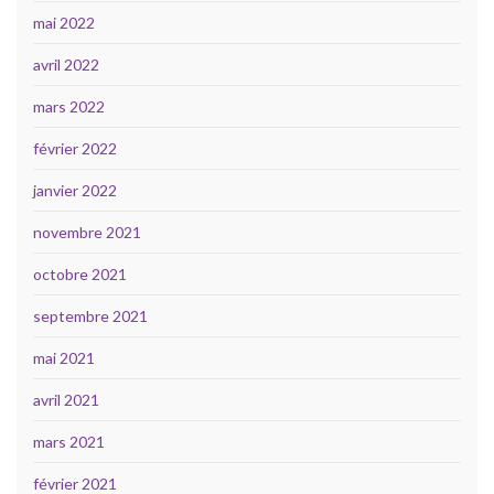
mai 2022
avril 2022
mars 2022
février 2022
janvier 2022
novembre 2021
octobre 2021
septembre 2021
mai 2021
avril 2021
mars 2021
février 2021