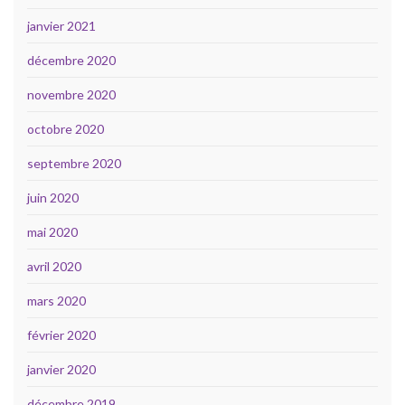
janvier 2021
décembre 2020
novembre 2020
octobre 2020
septembre 2020
juin 2020
mai 2020
avril 2020
mars 2020
février 2020
janvier 2020
décembre 2019