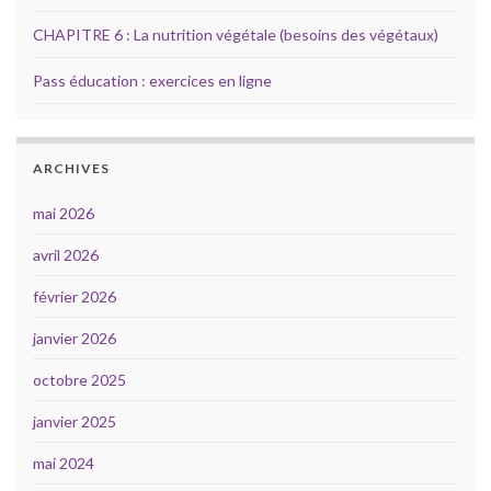
CHAPITRE 6 : La nutrition végétale (besoins des végétaux)
Pass éducation : exercices en ligne
ARCHIVES
mai 2026
avril 2026
février 2026
janvier 2026
octobre 2025
janvier 2025
mai 2024