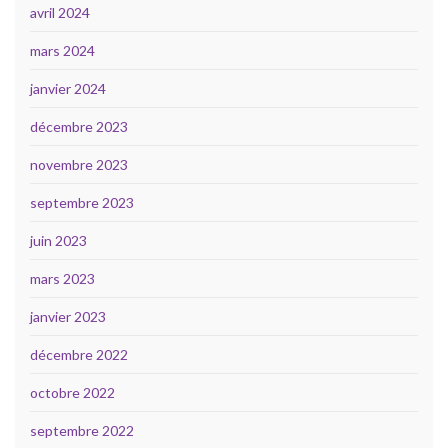
avril 2024
mars 2024
janvier 2024
décembre 2023
novembre 2023
septembre 2023
juin 2023
mars 2023
janvier 2023
décembre 2022
octobre 2022
septembre 2022