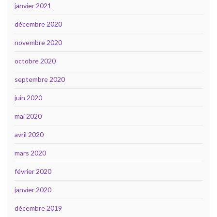
janvier 2021
décembre 2020
novembre 2020
octobre 2020
septembre 2020
juin 2020
mai 2020
avril 2020
mars 2020
février 2020
janvier 2020
décembre 2019