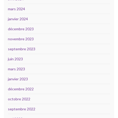
mars 2024
janvier 2024
décembre 2023
novembre 2023
septembre 2023
juin 2023
mars 2023
janvier 2023
décembre 2022
octobre 2022
septembre 2022