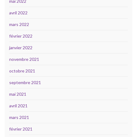
mai 2022
avril 2022
mars 2022
février 2022
janvier 2022
novembre 2021
octobre 2021
septembre 2021
mai 2021
avril 2021
mars 2021
février 2021