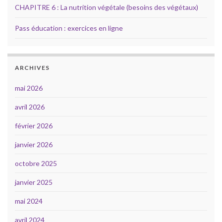
CHAPITRE 6 : La nutrition végétale (besoins des végétaux)
Pass éducation : exercices en ligne
ARCHIVES
mai 2026
avril 2026
février 2026
janvier 2026
octobre 2025
janvier 2025
mai 2024
avril 2024