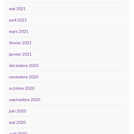
mai 2021
avril 2021
mars 2021
février 2021
janvier 2021
décembre 2020
novembre 2020
octobre 2020
septembre 2020
juin 2020
mai 2020
avril 2020