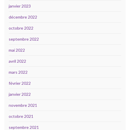
janvier 2023
décembre 2022
octobre 2022
septembre 2022
mai 2022
avril 2022
mars 2022
février 2022
janvier 2022
novembre 2021
octobre 2021
septembre 2021