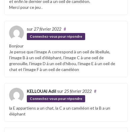
et enfin le dernier oeil a un oeil de caméléon.
Merci pour ce jeu .
sur
27 février 2022
#
Connectez-vous pour répondre
Bonjour
Je pense que l’image A correspond à un oeil de libellule,
l’image B à un oeil d’éléphant, l’image C à une oeil de
grenouille, l’image D à un oeil d’hibou, l’image E à un oeil de
chat et l’image F à un oeil de caméléon
KELLOUAI Adil
sur
25 février 2022
#
Connectez-vous pour répondre
la E appartiens a un chat, la C a un caméléon et la B a un
éléphant