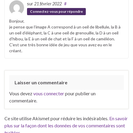
sur
21 février 2022
#
Connectez-vous pour répondre
Bonjour,
je pense que l’image A correspond à un oeil de libellule, la B à
un oeil d’éléphant, la C à une oeil de grenouille, la D à un oeil
d’hibou, la E à un oeil de chat et la F à un oeil de caméléon.
C’est une très bonne idée de jeu que vous avez eu en le
créant.
Laisser un commentaire
Vous devez
vous connecter
pour publier un
commentaire.
Ce site utilise Akismet pour réduire les indésirables.
En savoir
plus sur la façon dont les données de vos commentaires sont
traitées
.