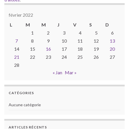
février 2022
L
M
M
J
V
S
D
1
2
3
4
5
6
7
8
9
10
11
12
13
14
15
16
17
18
19
20
21
22
23
24
25
26
27
28
« Jan
Mar »
CATÉGORIES
Aucune catégorie
ARTICLES RÉCENTS