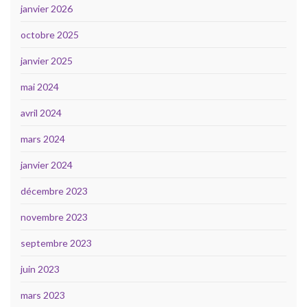
janvier 2026
octobre 2025
janvier 2025
mai 2024
avril 2024
mars 2024
janvier 2024
décembre 2023
novembre 2023
septembre 2023
juin 2023
mars 2023