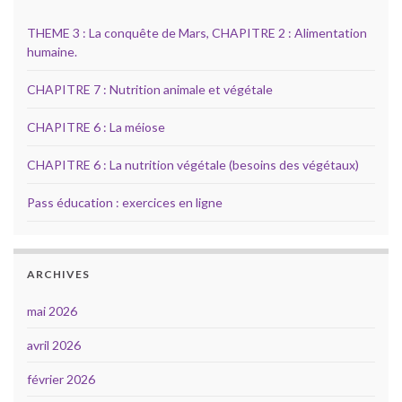
THEME 3 : La conquête de Mars, CHAPITRE 2 : Alimentation
humaine.
CHAPITRE 7 : Nutrition animale et végétale
CHAPITRE 6 : La méiose
CHAPITRE 6 : La nutrition végétale (besoins des végétaux)
Pass éducation : exercices en ligne
ARCHIVES
mai 2026
avril 2026
février 2026