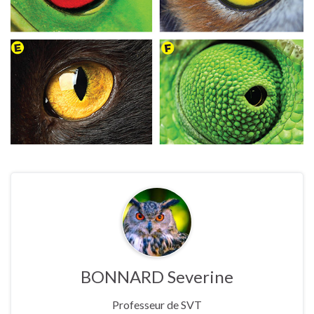
BONNARD Severine
Professeur de SVT