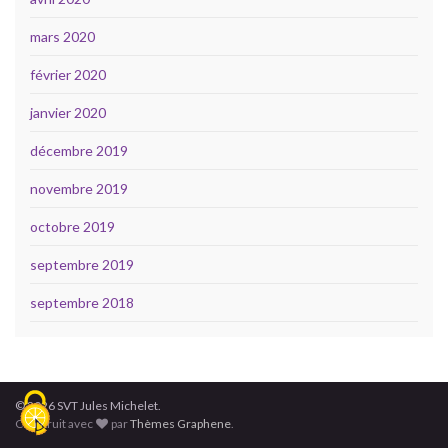
mars 2020
février 2020
janvier 2020
décembre 2019
novembre 2019
octobre 2019
septembre 2019
septembre 2018
© 2026 SVT Jules Michelet.
Construit avec
par
Thèmes Graphene
.