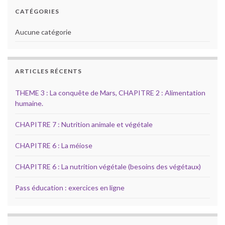
CATÉGORIES
Aucune catégorie
ARTICLES RÉCENTS
THEME 3 : La conquête de Mars, CHAPITRE 2 : Alimentation
humaine.
CHAPITRE 7 : Nutrition animale et végétale
CHAPITRE 6 : La méiose
CHAPITRE 6 : La nutrition végétale (besoins des végétaux)
Pass éducation : exercices en ligne