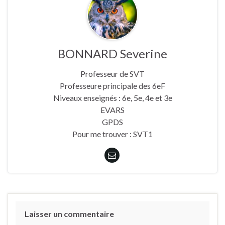
BONNARD Severine
Professeur de SVT
Professeure principale des 6eF
Niveaux enseignés : 6e, 5e, 4e et 3e
EVARS
GPDS
Pour me trouver : SVT1
Laisser un commentaire