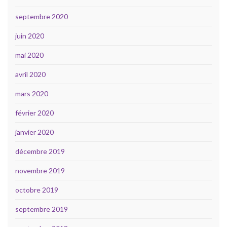
septembre 2020
juin 2020
mai 2020
avril 2020
mars 2020
février 2020
janvier 2020
décembre 2019
novembre 2019
octobre 2019
septembre 2019