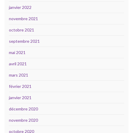
janvier 2022
novembre 2021
octobre 2021
septembre 2021
mai 2021
avril 2021
mars 2021
février 2021
janvier 2021
décembre 2020
novembre 2020
octobre 2020