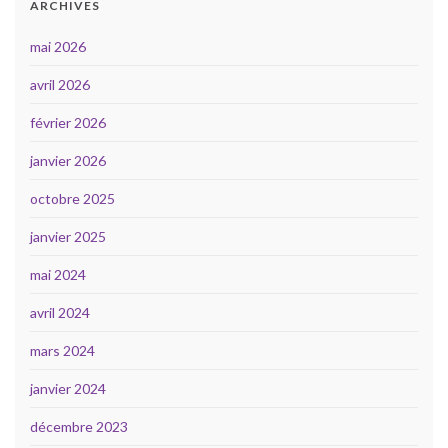
ARCHIVES
mai 2026
avril 2026
février 2026
janvier 2026
octobre 2025
janvier 2025
mai 2024
avril 2024
mars 2024
janvier 2024
décembre 2023