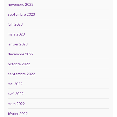
novembre 2023
septembre 2023
juin 2023
mars 2023
janvier 2023
décembre 2022
octobre 2022
septembre 2022
mai 2022
avril 2022
mars 2022
février 2022