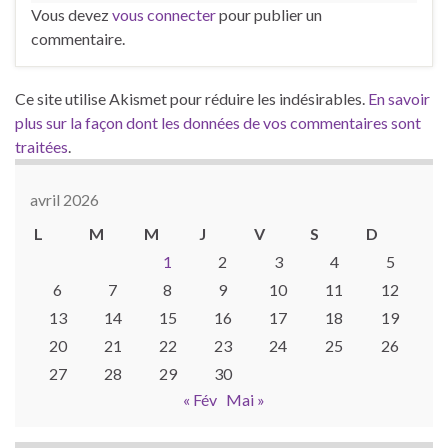
Vous devez
vous connecter
pour publier un
commentaire.
Ce site utilise Akismet pour réduire les indésirables.
En savoir
plus sur la façon dont les données de vos commentaires sont
traitées
.
avril 2026
L
M
M
J
V
S
D
1
2
3
4
5
6
7
8
9
10
11
12
13
14
15
16
17
18
19
20
21
22
23
24
25
26
27
28
29
30
« Fév
Mai »