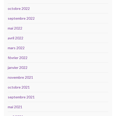
octobre 2022
septembre 2022
mai 2022
avril 2022
mars 2022
février 2022
janvier 2022
novembre 2021
octobre 2021
septembre 2021
mai 2021