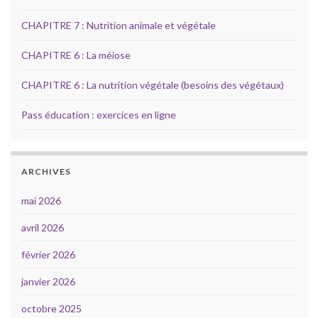
CHAPITRE 7 : Nutrition animale et végétale
CHAPITRE 6 : La méiose
CHAPITRE 6 : La nutrition végétale (besoins des végétaux)
Pass éducation : exercices en ligne
ARCHIVES
mai 2026
avril 2026
février 2026
janvier 2026
octobre 2025