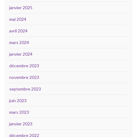
janvier 2025
mai 2024
avril 2024
mars 2024
janvier 2024
décembre 2023
novembre 2023
septembre 2023
juin 2023
mars 2023
janvier 2023
décembre 2022