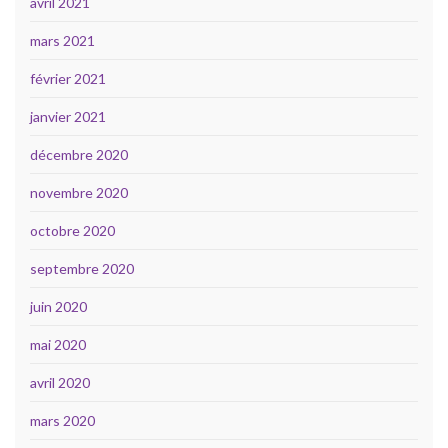
avril 2021
mars 2021
février 2021
janvier 2021
décembre 2020
novembre 2020
octobre 2020
septembre 2020
juin 2020
mai 2020
avril 2020
mars 2020