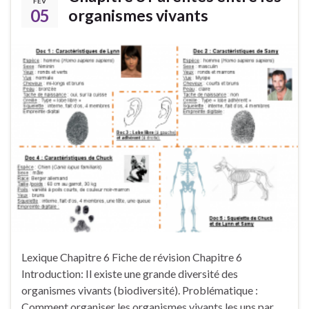
FÉV
05
organismes vivants
Lexique Chapitre 6 Fiche de révision Chapitre 6
Introduction: Il existe une grande diversité des
organismes vivants (biodiversité). Problématique :
Comment organiser les organismes vivants les uns par