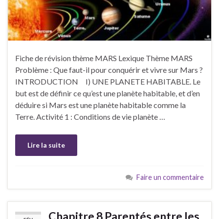
Fiche de révision thème MARS Lexique Thème MARS
Problème : Que faut-il pour conquérir et vivre sur Mars ?
INTRODUCTION I) UNE PLANETE HABITABLE. Le
but est de définir ce qu’est une planète habitable, et d’en
déduire si Mars est une planète habitable comme la
Terre. Activité 1 : Conditions de vie planète …
Lire la suite
Faire un commentaire
Chapitre 8 Parentés entre les