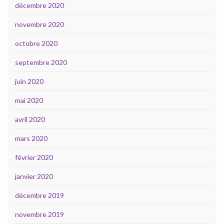
décembre 2020
novembre 2020
octobre 2020
septembre 2020
juin 2020
mai 2020
avril 2020
mars 2020
février 2020
janvier 2020
décembre 2019
novembre 2019