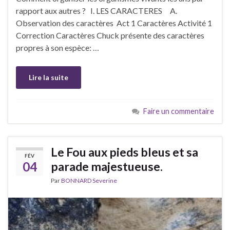
rapport aux autres ? I. LES CARACTERES A.
Observation des caractères Act 1 Caractères Activité 1
Correction Caractères Chuck présente des caractères
propres à son espèce: …
Lire la suite
Faire un commentaire
Le Fou aux pieds bleus et sa
FÉV
04
parade majestueuse.
Par
BONNARD Severine