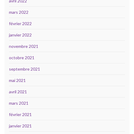
avril 2022
mars 2022
février 2022
janvier 2022
novembre 2021
octobre 2021
septembre 2021
mai 2021
avril 2021
mars 2021
février 2021
janvier 2021