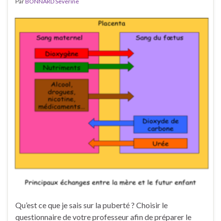
Par
BONNARD Severine
Qu’est ce que je sais sur la puberté ? Choisir le
questionnaire de votre professeur afin de préparer le