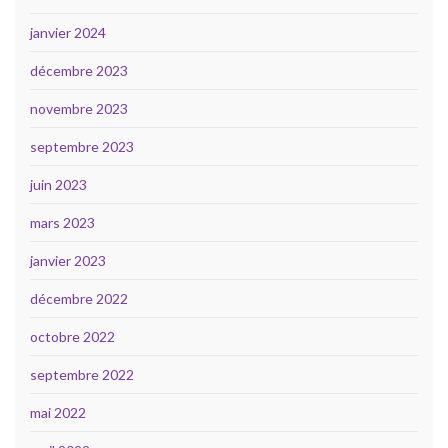
janvier 2024
décembre 2023
novembre 2023
septembre 2023
juin 2023
mars 2023
janvier 2023
décembre 2022
octobre 2022
septembre 2022
mai 2022