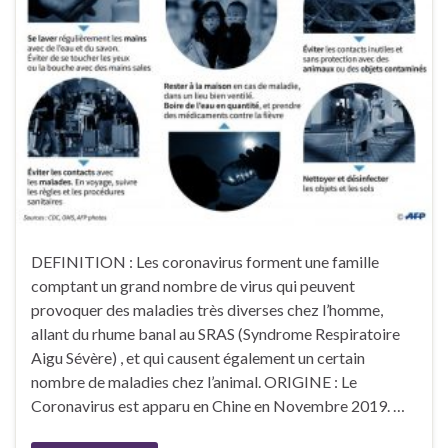
DEFINITION : Les coronavirus forment une famille
comptant un grand nombre de virus qui peuvent
provoquer des maladies très diverses chez l’homme,
allant du rhume banal au SRAS (Syndrome Respiratoire
Aigu Sévère) , et qui causent également un certain
nombre de maladies chez l’animal. ORIGINE : Le
Coronavirus est apparu en Chine en Novembre 2019. …