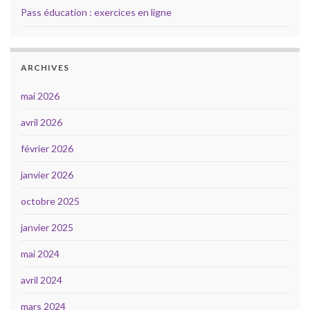
Pass éducation : exercices en ligne
ARCHIVES
mai 2026
avril 2026
février 2026
janvier 2026
octobre 2025
janvier 2025
mai 2024
avril 2024
mars 2024