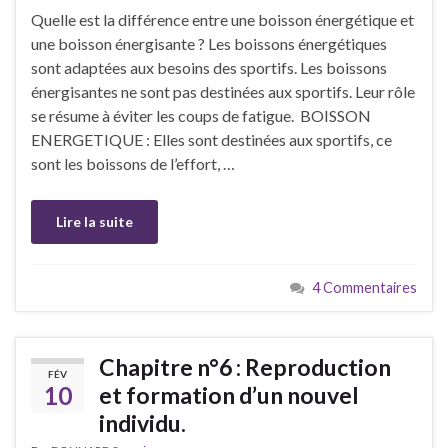
Quelle est la différence entre une boisson énergétique et
une boisson énergisante ? Les boissons énergétiques
sont adaptées aux besoins des sportifs. Les boissons
énergisantes ne sont pas destinées aux sportifs. Leur rôle
se résume à éviter les coups de fatigue. BOISSON
ENERGETIQUE : Elles sont destinées aux sportifs, ce
sont les boissons de l’effort, …
Lire la suite
4 Commentaires
Chapitre n°6 : Reproduction
FÉV
10
et formation d’un nouvel
individu.