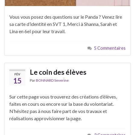
Vous vous posez des questions sur le Panda ? Venez lire
sa carte d’identité en SVT 1, Merci à Shanna, Sarah et
Lina en 6eI pour leur travail.
5 Commentaires
Le coin des élèves
FÉV
15
Par
BONNARD Severine
Sur cette page vous trouverez des créations d’élèves,
faites en cours ou encore sur la base du volontariat.
N’hésitez pas à nous faire part de vos travaux et
réalisations approvisionner la page.