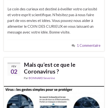
Le coin des curieux est destiné à éveiller votre curiosité
et votre esprit scientifique. N’hésitez pas à nous faire
part de vos envies et idées. Vous pouvez nous aider à
alimenter le COIN DES CURIEUX en vous laissant un
message avec votre idée. Bonne visite.
1 Commentaire
Mais qu’est ce que le
FÉV
02
Coronavirus ?
Par
BONNARD Severine