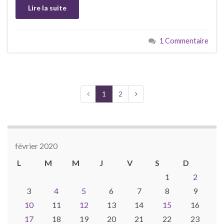
Lire la suite
1 Commentaire
1
2
février 2020
L
M
M
J
V
S
D
1
2
3
4
5
6
7
8
9
10
11
12
13
14
15
16
17
18
19
20
21
22
23