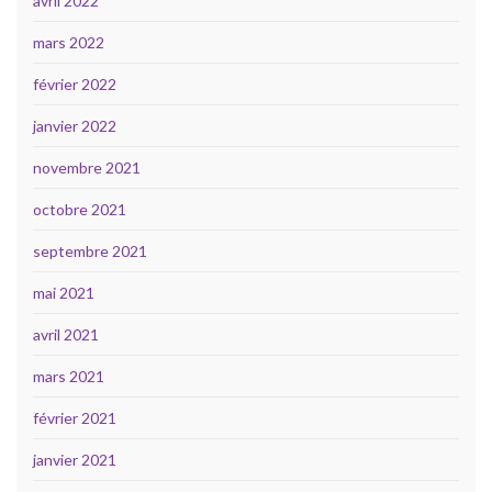
avril 2022
mars 2022
février 2022
janvier 2022
novembre 2021
octobre 2021
septembre 2021
mai 2021
avril 2021
mars 2021
février 2021
janvier 2021