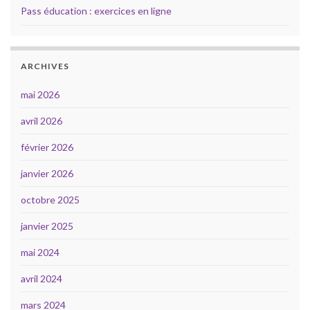
Pass éducation : exercices en ligne
ARCHIVES
mai 2026
avril 2026
février 2026
janvier 2026
octobre 2025
janvier 2025
mai 2024
avril 2024
mars 2024