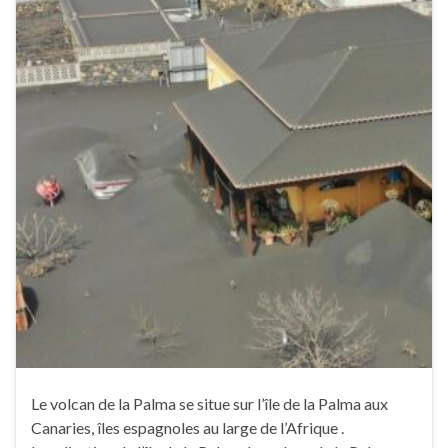
Le volcan de la Palma se situe sur l’île de la Palma aux
Canaries, îles espagnoles au large de l’Afrique .