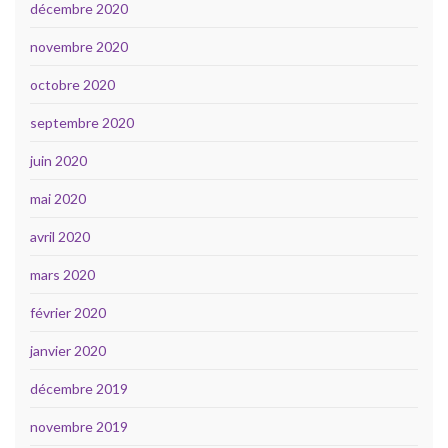
décembre 2020
novembre 2020
octobre 2020
septembre 2020
juin 2020
mai 2020
avril 2020
mars 2020
février 2020
janvier 2020
décembre 2019
novembre 2019