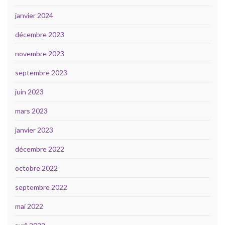
janvier 2024
décembre 2023
novembre 2023
septembre 2023
juin 2023
mars 2023
janvier 2023
décembre 2022
octobre 2022
septembre 2022
mai 2022