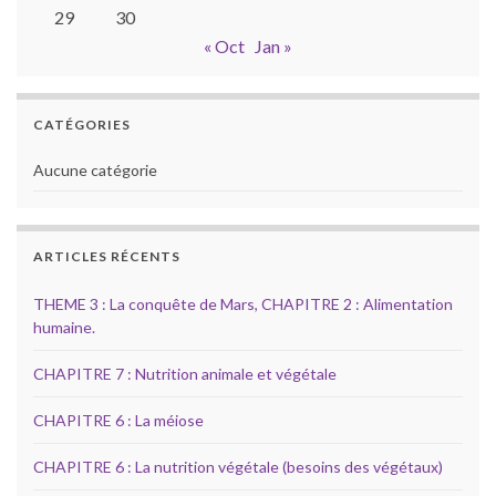
29
30
« Oct
Jan »
CATÉGORIES
Aucune catégorie
ARTICLES RÉCENTS
THEME 3 : La conquête de Mars, CHAPITRE 2 : Alimentation
humaine.
CHAPITRE 7 : Nutrition animale et végétale
CHAPITRE 6 : La méiose
CHAPITRE 6 : La nutrition végétale (besoins des végétaux)