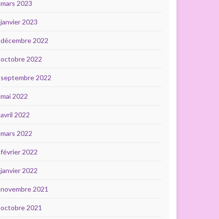
mars 2023
janvier 2023
décembre 2022
octobre 2022
septembre 2022
mai 2022
avril 2022
mars 2022
février 2022
janvier 2022
novembre 2021
octobre 2021