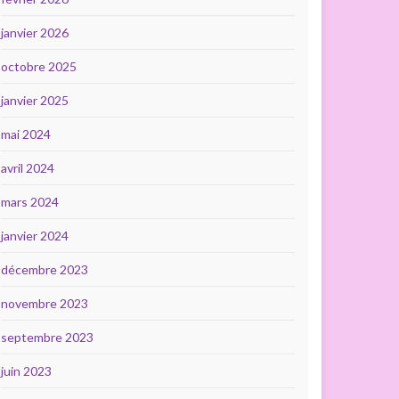
janvier 2026
octobre 2025
janvier 2025
mai 2024
avril 2024
mars 2024
janvier 2024
décembre 2023
novembre 2023
septembre 2023
juin 2023