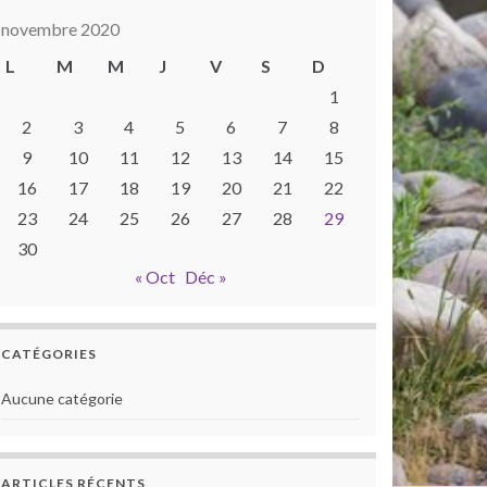
novembre 2020
L
M
M
J
V
S
D
1
2
3
4
5
6
7
8
9
10
11
12
13
14
15
16
17
18
19
20
21
22
23
24
25
26
27
28
29
30
« Oct
Déc »
CATÉGORIES
Aucune catégorie
ARTICLES RÉCENTS