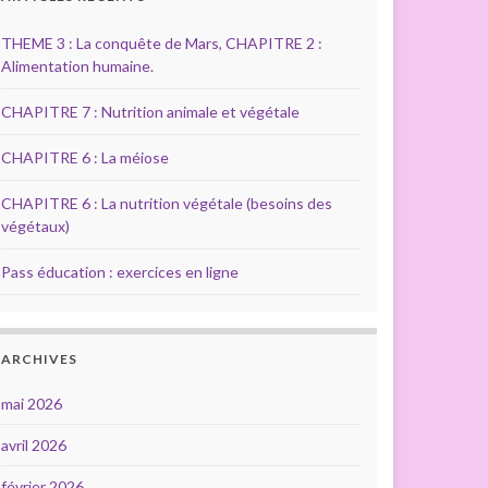
THEME 3 : La conquête de Mars, CHAPITRE 2 :
Alimentation humaine.
CHAPITRE 7 : Nutrition animale et végétale
CHAPITRE 6 : La méiose
CHAPITRE 6 : La nutrition végétale (besoins des
végétaux)
Pass éducation : exercices en ligne
ARCHIVES
mai 2026
avril 2026
février 2026