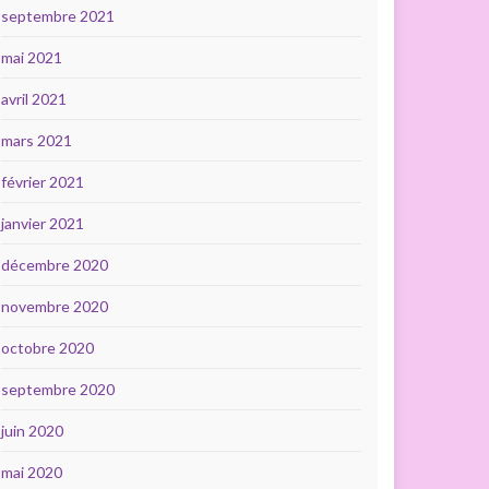
septembre 2021
mai 2021
avril 2021
mars 2021
février 2021
janvier 2021
décembre 2020
novembre 2020
octobre 2020
septembre 2020
juin 2020
mai 2020