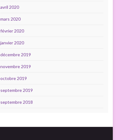
avril 2020
mars 2020
février 2020
janvier 2020
décembre 2019
novembre 2019
octobre 2019
septembre 2019
septembre 2018