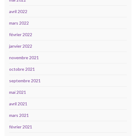
avril 2022
mars 2022
février 2022
janvier 2022
novembre 2021
octobre 2021
septembre 2021
mai 2021
avril 2021
mars 2021
février 2021