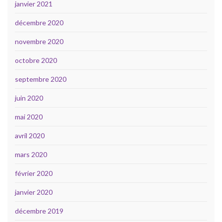
janvier 2021
décembre 2020
novembre 2020
octobre 2020
septembre 2020
juin 2020
mai 2020
avril 2020
mars 2020
février 2020
janvier 2020
décembre 2019