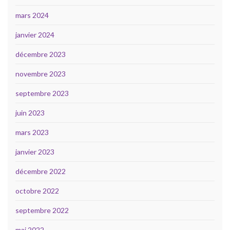
mars 2024
janvier 2024
décembre 2023
novembre 2023
septembre 2023
juin 2023
mars 2023
janvier 2023
décembre 2022
octobre 2022
septembre 2022
mai 2022