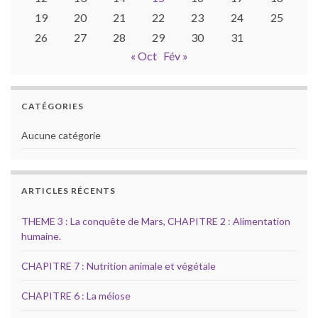
19
20
21
22
23
24
25
26
27
28
29
30
31
« Oct
Fév »
CATÉGORIES
Aucune catégorie
ARTICLES RÉCENTS
THEME 3 : La conquête de Mars, CHAPITRE 2 : Alimentation
humaine.
CHAPITRE 7 : Nutrition animale et végétale
CHAPITRE 6 : La méiose