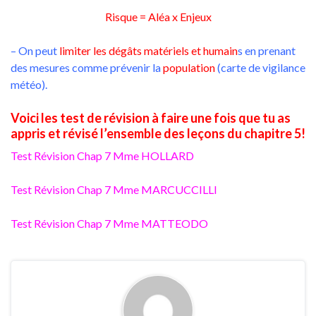
Risque = Aléa x Enjeux
– On peut
limiter les dégâts matériels et humain
s en prenant
des mesures comme prévenir la
population
(carte de vigilance
météo).
Voici les test de révision à faire une fois que tu as
appris et révisé l’ensemble des leçons du chapitre 5!
Test Révision Chap 7 Mme HOLLARD
Test Révision Chap 7 Mme MARCUCCILLI
Test Révision Chap 7 Mme MATTEODO