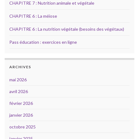
CHAPITRE 7 : Nutrition animale et végétale
CHAPITRE 6 : La méiose
CHAPITRE 6 : La nutrition végétale (besoins des végétaux)
Pass éducation : exercices en ligne
ARCHIVES
mai 2026
avril 2026
février 2026
janvier 2026
octobre 2025
janvier 2025