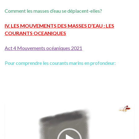
Comment les masses d’eau se déplacent-elles?
IV. LES MOUVEMENTS DES MASSES D’EAU : LES
COURANTS OCEANIQUES
Act 4 Mouvements océaniques 2021
Pour comprendre les courants marins en profondeur:
Lecteur
vidéo