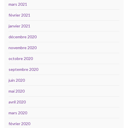
mars 2021
février 2021
janvier 2021
décembre 2020
novembre 2020
octobre 2020
septembre 2020
juin 2020
mai 2020
avril 2020
mars 2020
février 2020