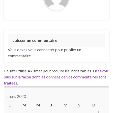
Laisser un commentaire
Vous devez
vous connecter
pour publier un
commentaire.
Ce site utilise Akismet pour réduire les indésirables.
En savoir
plus sur la façon dont les données de vos commentaires sont
traitées
.
mars 2020
L
M
M
J
V
S
D
1