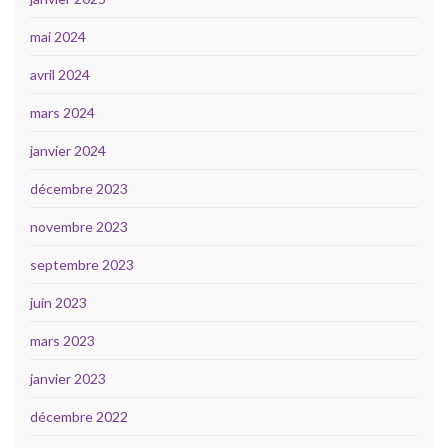
mai 2024
avril 2024
mars 2024
janvier 2024
décembre 2023
novembre 2023
septembre 2023
juin 2023
mars 2023
janvier 2023
décembre 2022