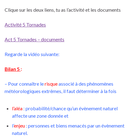
Clique sur les deux liens, tu as l’activité et les documents
Activité 5 Tornades
Act 5 Tornades – documents
Regarde la vidéo suivante:
Bilan 5
:
– Pour connaître le
risque
associé à des phénomènes
météorologiques extrêmes, il faut déterminer à la fois
l’aléa
: probabilité/chance qu’un évènement naturel
affecte une zone donnée et
l’
enjeu
: personnes et biens menacés par un évènement
naturel.