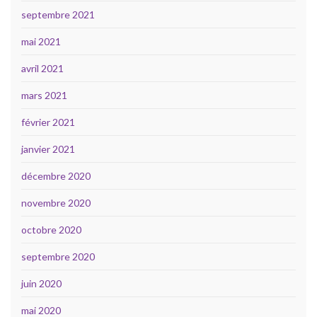
septembre 2021
mai 2021
avril 2021
mars 2021
février 2021
janvier 2021
décembre 2020
novembre 2020
octobre 2020
septembre 2020
juin 2020
mai 2020