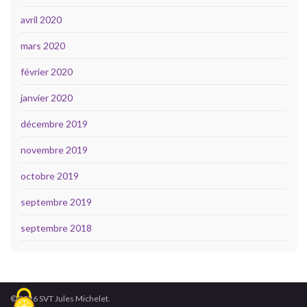
avril 2020
mars 2020
février 2020
janvier 2020
décembre 2019
novembre 2019
octobre 2019
septembre 2019
septembre 2018
© 2026 SVT Jules Michelet.