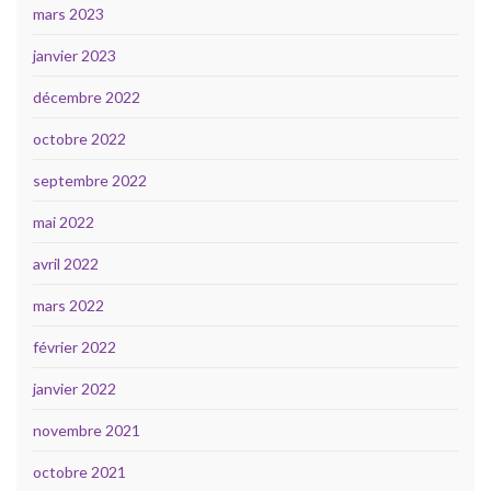
mars 2023
janvier 2023
décembre 2022
octobre 2022
septembre 2022
mai 2022
avril 2022
mars 2022
février 2022
janvier 2022
novembre 2021
octobre 2021