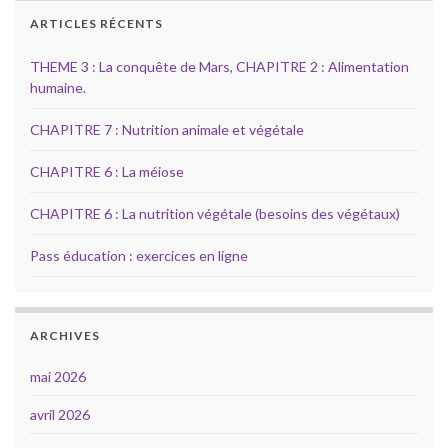
ARTICLES RÉCENTS
THEME 3 : La conquête de Mars, CHAPITRE 2 : Alimentation
humaine.
CHAPITRE 7 : Nutrition animale et végétale
CHAPITRE 6 : La méiose
CHAPITRE 6 : La nutrition végétale (besoins des végétaux)
Pass éducation : exercices en ligne
ARCHIVES
mai 2026
avril 2026