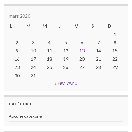
mars 2020
L
M
M
J
V
S
D
1
2
3
4
5
6
7
8
9
10
11
12
13
14
15
16
17
18
19
20
21
22
23
24
25
26
27
28
29
30
31
« Fév
Avr »
CATÉGORIES
Aucune catégorie