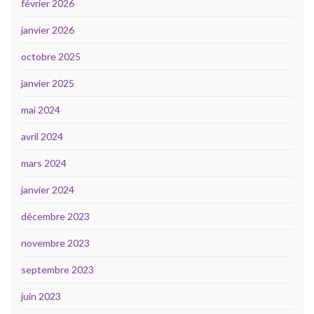
février 2026
janvier 2026
octobre 2025
janvier 2025
mai 2024
avril 2024
mars 2024
janvier 2024
décembre 2023
novembre 2023
septembre 2023
juin 2023