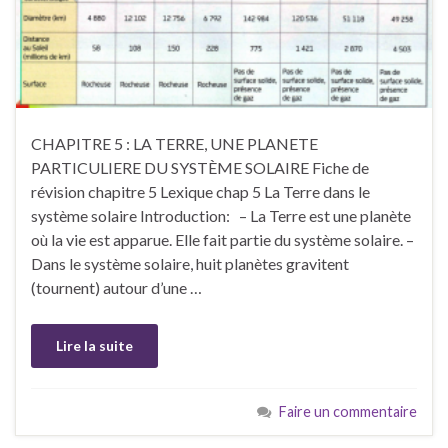
CHAPITRE 5 : LA TERRE, UNE PLANETE
PARTICULIERE DU SYSTÈME SOLAIRE Fiche de
révision chapitre 5 Lexique chap 5 La Terre dans le
système solaire Introduction: – La Terre est une planète
où la vie est apparue. Elle fait partie du système solaire. –
Dans le système solaire, huit planètes gravitent
(tournent) autour d’une …
Lire la suite
Faire un commentaire