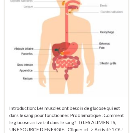
Introduction: Les muscles ont besoin de glucose qui est
dans le sang pour fonctionner. Problématique : Comment
le glucose arrive t-il dans le sang? I) LES ALIMENTS,
UNE SOURCE D’ENERGIE. Cliquer ici -> Activité 1 OU