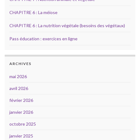
CHAPITRE 6 : La méiose
CHAPITRE 6 : La nutrition végétale (besoins des végétaux)
Pass éducation : exercices en ligne
ARCHIVES
mai 2026
avril 2026
février 2026
janvier 2026
octobre 2025
janvier 2025