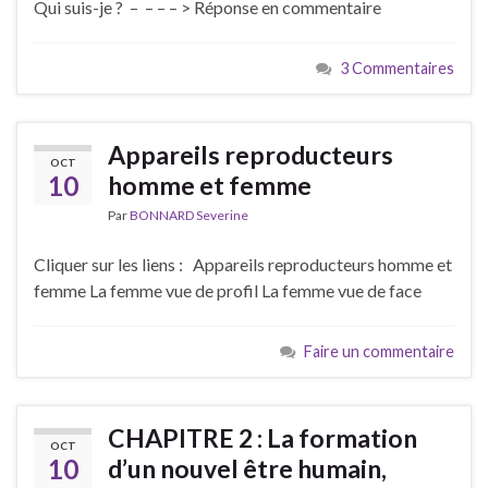
Qui suis-je ? – – – – > Réponse en commentaire
3 Commentaires
Appareils reproducteurs
OCT
10
homme et femme
Par
BONNARD Severine
Cliquer sur les liens : Appareils reproducteurs homme et
femme La femme vue de profil La femme vue de face
Faire un commentaire
CHAPITRE 2 : La formation
OCT
10
d’un nouvel être humain,