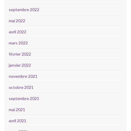
septembre 2022
mai 2022
avril 2022
mars 2022
février 2022
janvier 2022
novembre 2021
octobre 2021
septembre 2021
mai 2021
avril 2021