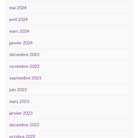
mai 2024
avril 2024
mars 2024
janvier 2024
décembre 2023
novembre 2023
septembre 2023
juin 2023
mars 2023
janvier 2023
décembre 2022
octobre 2022