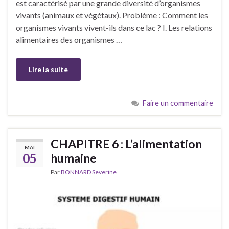
est caractérisé par une grande diversité d’organismes
vivants (animaux et végétaux). Problème : Comment les
organismes vivants vivent-ils dans ce lac ? I. Les relations
alimentaires des organismes …
Lire la suite
Faire un commentaire
CHAPITRE 6 : L’alimentation
MAI
05
humaine
Par
BONNARD Severine