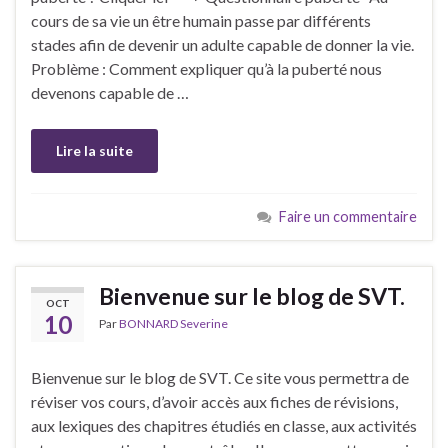
cours de sa vie un être humain passe par différents
stades afin de devenir un adulte capable de donner la vie.
Problème : Comment expliquer qu’à la puberté nous
devenons capable de …
Lire la suite
Faire un commentaire
Bienvenue sur le blog de SVT.
OCT
10
Par
BONNARD Severine
Bienvenue sur le blog de SVT. Ce site vous permettra de
réviser vos cours, d’avoir accès aux fiches de révisions,
aux lexiques des chapitres étudiés en classe, aux activités