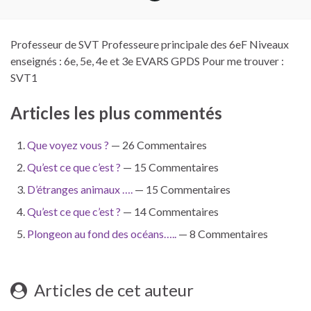
Professeur de SVT Professeure principale des 6eF Niveaux
enseignés : 6e, 5e, 4e et 3e EVARS GPDS Pour me trouver :
SVT1
Articles les plus commentés
Que voyez vous ?
— 26 Commentaires
Qu’est ce que c’est ?
— 15 Commentaires
D’étranges animaux ….
— 15 Commentaires
Qu’est ce que c’est ?
— 14 Commentaires
Plongeon au fond des océans…..
— 8 Commentaires
Articles de cet auteur