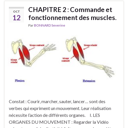
CHAPITRE 2 : Commande et
OCT
12
fonctionnement des muscles.
Par
BONNARD Severine
Constat : Courir, marcher, sauter, lancer… sont des
verbes qui expriment un mouvement. Leur réalisation
nécessite l’action de différents organes. I. LES
ORGANES DU MOUVEMENT : Regarder la Vidéo