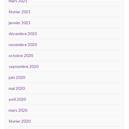
mars 2021
février 2021
janvier 2021
décembre 2020
novembre 2020
octobre 2020
septembre 2020
juin 2020
mai 2020
avril 2020
mars 2020
février 2020